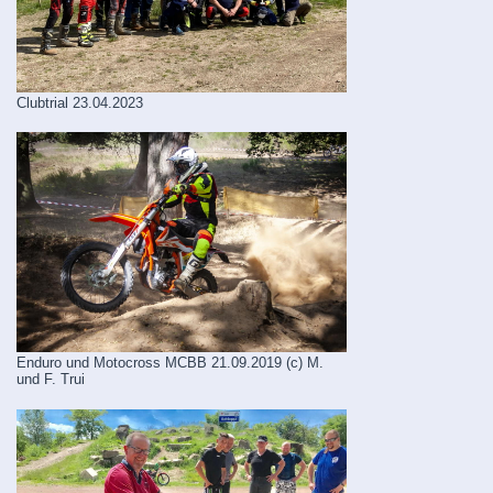
Clubtrial 23.04.2023
Enduro und Motocross MCBB 21.09.2019 (c) M.
und F. Trui