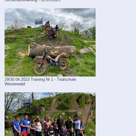
29/30.04.2023 Training Nr 1 - Trialschule
Westerwald