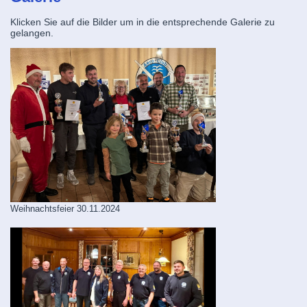
Klicken Sie auf die Bilder um in die entsprechende Galerie zu
gelangen.
Weihnachtsfeier 30.11.2024