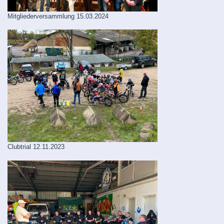
Mitgliederversammlung 15.03.2024
Clubtrial 12.11.2023