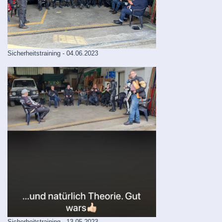
Sicherheitstraining - 04.06.2023
Sicherheitstraining - 13.05.2023