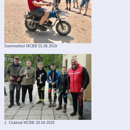
Sommerfest MCBB 01.06.2019
1. Clubtrial MCBB 28.04.2019