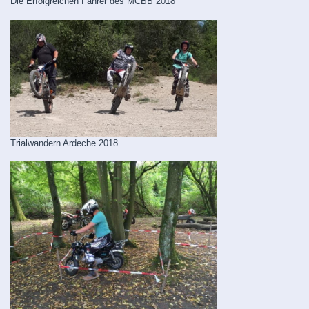
Die Erfolgreichen Fahrer des MCBB 2018
Trialwandern Ardeche 2018