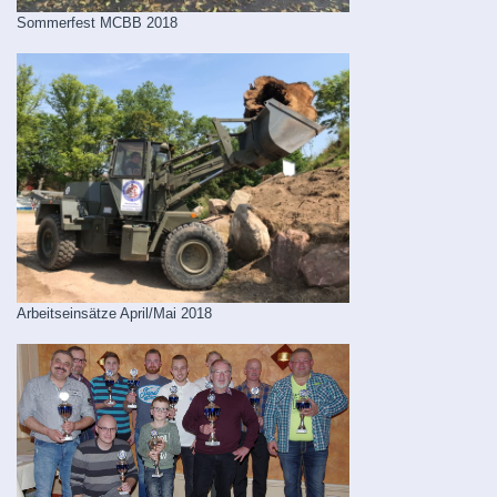
Sommerfest MCBB 2018
Arbeitseinsätze April/Mai 2018