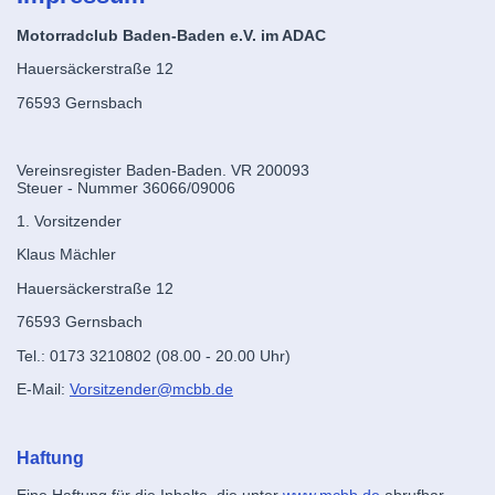
Motorradclub Baden-Baden e.V. im ADAC
Hauersäckerstraße 12
76593 Gernsbach
Vereinsregister Baden-Baden. VR 200093
Steuer - Nummer 36066/09006
1. Vorsitzender
Klaus Mächler
Hauersäckerstraße 12
76593 Gernsbach
Tel.:
0173 3210802 (08.00 - 20.00 Uhr)
E-Mail:
Vorsitzender@mcbb.de
Haftung