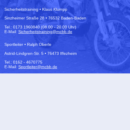
Sicherheitstraining • Klaus Klumpp
Sinzheimer Straße 28 • 76532 Baden-Baden
Tel.:
0173 1960840 (08.00 - 20.00 Uhr)
E-Mail:
Sicherheitstraining@mcbb.de
Sportleiter • Ralph Oberle
Astrid-Lindgren-Str. 5 • 76473 Iffezheim
Tel.: 0162 - 4670775
E-Mail:
Sportleiter@mcbb.de