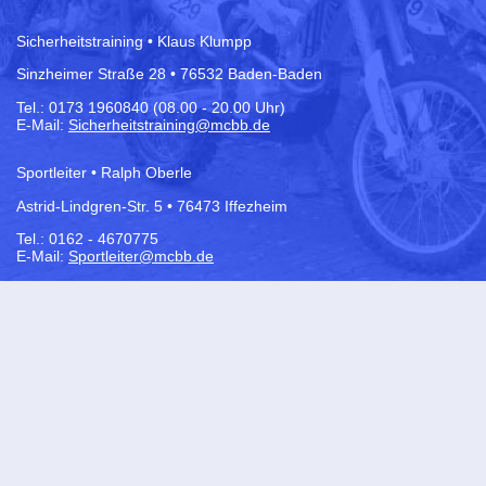
Sicherheitstraining • Klaus Klumpp
Sinzheimer Straße 28 • 76532 Baden-Baden
Tel.:
0173 1960840 (08.00 - 20.00 Uhr)
E-Mail:
Sicherheitstraining@mcbb.de
Sportleiter • Ralph Oberle
Astrid-Lindgren-Str. 5 • 76473 Iffezheim
Tel.: 0162 - 4670775
E-Mail:
Sportleiter@mcbb.de