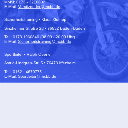
Mobil: 0173 - 3210802
E-Mail:
Vorsitzender@mcbb.de
Sicherheitstraining • Klaus Klumpp
Sinzheimer Straße 28 • 76532 Baden-Baden
Tel.:
0173 1960840 (08.00 - 20.00 Uhr)
E-Mail:
Sicherheitstraining@mcbb.de
Sportleiter • Ralph Oberle
Astrid-Lindgren-Str. 5 • 76473 Iffezheim
Tel.: 0162 - 4670775
E-Mail:
Sportleiter@mcbb.de