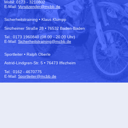
Mobil: 0173 - 3210802
E-Mail:
Vorsitzender@mcbb.de
Sicherheitstraining • Klaus Klumpp
Sinzheimer Straße 28 • 76532 Baden-Baden
Tel.:
0173 1960840 (08.00 - 20.00 Uhr)
E-Mail:
Sicherheitstraining@mcbb.de
Sportleiter • Ralph Oberle
Astrid-Lindgren-Str. 5 • 76473 Iffezheim
Tel.: 0162 - 4670775
E-Mail:
Sportleiter@mcbb.de