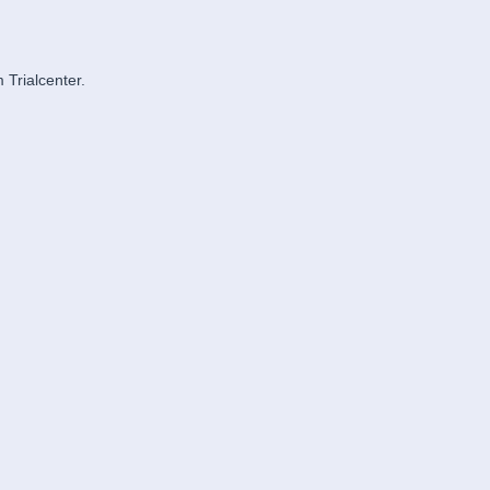
Trialcenter.