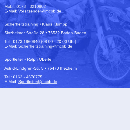
Mobil: 0173 - 3210802
E-Mail:
Vorsitzender@mcbb.de
Sicherheitstraining • Klaus Klumpp
Sinzheimer Straße 28 • 76532 Baden-Baden
Tel.:
0173 1960840 (08.00 - 20.00 Uhr)
E-Mail:
Sicherheitstraining@mcbb.de
Sportleiter • Ralph Oberle
Astrid-Lindgren-Str. 5 • 76473 Iffezheim
Tel.: 0162 - 4670775
E-Mail:
Sportleiter@mcbb.de