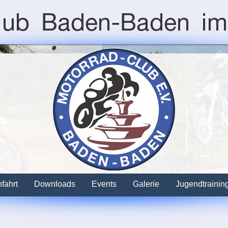
fahrt
Downloads
Events
Galerie
Jugendtrainin