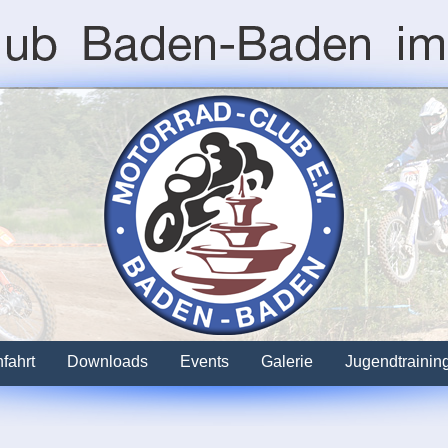
fahrt
Downloads
Events
Galerie
Jugendtrainin