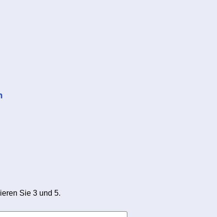
n
ieren Sie 3 und 5.